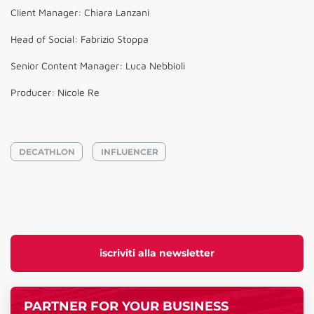
Client Manager: Chiara Lanzani
Head of Social: Fabrizio Stoppa
Senior Content Manager: Luca Nebbioli
Producer: Nicole Re
DECATHLON
INFLUENCER
iscriviti alla newsletter
PARTNER FOR YOUR BUSINESS