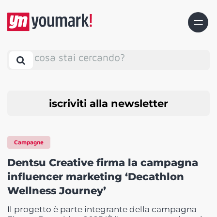
cosa stai cercando?
iscriviti alla newsletter
Campagne
Dentsu Creative firma la campagna
influencer marketing ‘Decathlon
Wellness Journey’
Il progetto è parte integrante della campagna