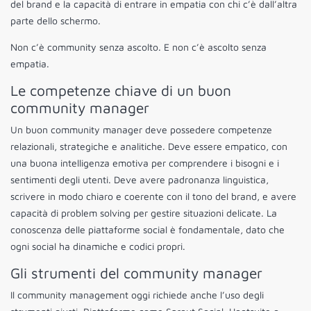
del brand e la capacità di entrare in empatia con chi c’è dall’altra
parte dello schermo.
Non c’è community senza ascolto. E non c’è ascolto senza
empatia.
Le competenze chiave di un buon
community manager
Un buon community manager deve possedere competenze
relazionali, strategiche e analitiche. Deve essere empatico, con
una buona intelligenza emotiva per comprendere i bisogni e i
sentimenti degli utenti. Deve avere padronanza linguistica,
scrivere in modo chiaro e coerente con il tono del brand, e avere
capacità di problem solving per gestire situazioni delicate. La
conoscenza delle piattaforme social è fondamentale, dato che
ogni social ha dinamiche e codici propri.
Gli strumenti del community manager
Il community management oggi richiede anche l’uso degli