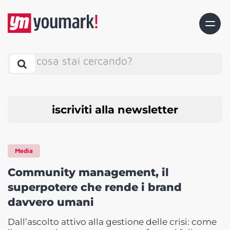
cosa stai cercando?
iscriviti alla newsletter
Media
Community management, il
superpotere che rende i brand
davvero umani
Dall’ascolto attivo alla gestione delle crisi: come