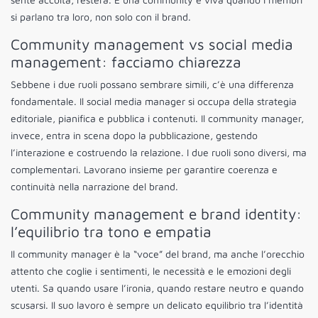
si parlano tra loro, non solo con il brand.
Community management vs social media
management: facciamo chiarezza
Sebbene i due ruoli possano sembrare simili, c’è una differenza
fondamentale. Il social media manager si occupa della strategia
editoriale, pianifica e pubblica i contenuti. Il community manager,
invece, entra in scena dopo la pubblicazione, gestendo
l’interazione e costruendo la relazione. I due ruoli sono diversi, ma
complementari. Lavorano insieme per garantire coerenza e
continuità nella narrazione del brand.
Community management e brand identity:
l’equilibrio tra tono e empatia
Il community manager è la “voce” del brand, ma anche l’orecchio
attento che coglie i sentimenti, le necessità e le emozioni degli
utenti. Sa quando usare l’ironia, quando restare neutro e quando
scusarsi. Il suo lavoro è sempre un delicato equilibrio tra l’identità