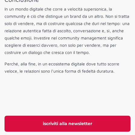
In un mondo digitale che corre a velocità supersonica, la
community è ciò che distingue un brand da un altro. Non si tratta
solo di vendere, ma di costruire qualcosa che duri nel tempo: una
relazione autentica fatta di ascolto, conversazione e, sì, anche
qualche emoji. Investire nel community management significa
scegliere di esserci davvero, non solo per vendere, ma per
costruire un dialogo che cresca con il tempo.
Perché, alla fine, in un ecosistema digitale dove tutto scorre
veloce, le relazioni sono l’unica forma di fedeltà duratura.
iscriviti alla newsletter