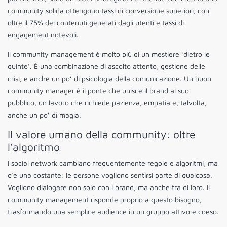
community solida ottengono tassi di conversione superiori, con
oltre il 75% dei contenuti generati dagli utenti e tassi di
engagement notevoli.
Il community management è molto più di un mestiere ‘dietro le
quinte’. È una combinazione di ascolto attento, gestione delle
crisi, e anche un po’ di psicologia della comunicazione. Un buon
community manager è il ponte che unisce il brand al suo
pubblico, un lavoro che richiede pazienza, empatia e, talvolta,
anche un po’ di magia.
Il valore umano della community: oltre
l’algoritmo
I social network cambiano frequentemente regole e algoritmi, ma
c’è una costante: le persone vogliono sentirsi parte di qualcosa.
Vogliono dialogare non solo con i brand, ma anche tra di loro. Il
community management risponde proprio a questo bisogno,
trasformando una semplice audience in un gruppo attivo e coeso.