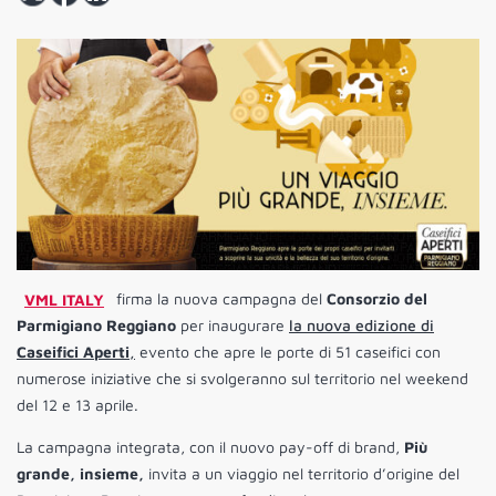
VML ITALY
firma la nuova campagna del
Consorzio del
Parmigiano Reggiano
per inaugurare
la nuova edizione di
Caseifici Aperti
,
evento che apre le porte di 51 caseifici con
numerose iniziative che si svolgeranno sul territorio nel weekend
del 12 e 13 aprile.
La campagna integrata, con il nuovo pay-off di brand,
Più
grande, insieme,
invita a un viaggio nel territorio d’origine del