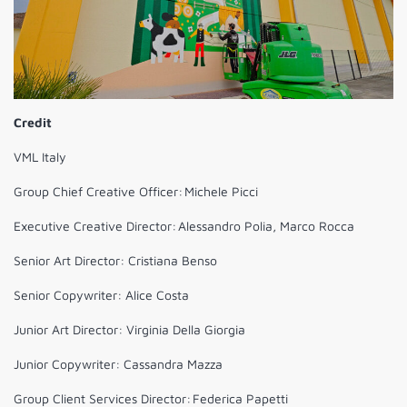
Credit
VML Italy
Group Chief Creative Officer: Michele Picci
Executive Creative Director: Alessandro Polia, Marco Rocca
Senior Art Director: Cristiana Benso
Senior Copywriter: Alice Costa
Junior Art Director: Virginia Della Giorgia
Junior Copywriter: Cassandra Mazza
Group Client Services Director: Federica Papetti