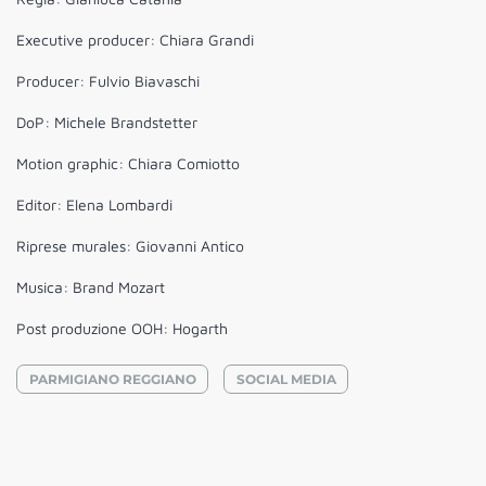
Executive producer: Chiara Grandi
Producer: Fulvio Biavaschi
DoP: Michele Brandstetter
Motion graphic: Chiara Comiotto
Editor: Elena Lombardi
Riprese murales: Giovanni Antico
Musica: Brand Mozart
Post produzione OOH: Hogarth
PARMIGIANO REGGIANO
SOCIAL MEDIA