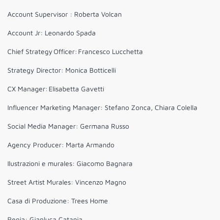
Account Supervisor : Roberta Volcan
Account Jr: Leonardo Spada
Chief Strategy Officer: Francesco Lucchetta
Strategy Director: Monica Botticelli
CX Manager: Elisabetta Gavetti
Influencer Marketing Manager: Stefano Zonca, Chiara Colella
Social Media Manager: Germana Russo
Agency Producer: Marta Armando
Ilustrazioni e murales: Giacomo Bagnara
Street Artist Murales: Vincenzo Magno
Casa di Produzione: Trees Home
Regia: Gianluca Catania