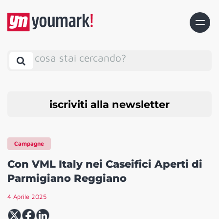
cosa stai cercando?
iscriviti alla newsletter
Campagne
Con VML Italy nei Caseifici Aperti di
Parmigiano Reggiano
4 Aprile 2025