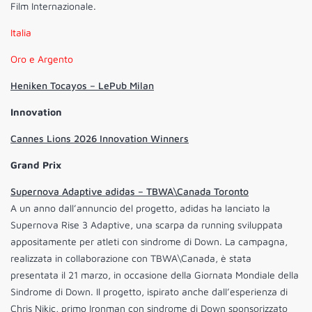
Film Internazionale.
Italia
Oro e Argento
Heniken Tocayos – LePub Milan
Innovation
Cannes Lions 2026 Innovation Winners
Grand Prix
Supernova Adaptive adidas – TBWA\Canada Toronto
A un anno dall’annuncio del progetto, adidas ha lanciato la
Supernova Rise 3 Adaptive, una scarpa da running sviluppata
appositamente per atleti con sindrome di Down. La campagna,
realizzata in collaborazione con TBWA\Canada, è stata
presentata il 21 marzo, in occasione della Giornata Mondiale della
Sindrome di Down. Il progetto, ispirato anche dall’esperienza di
Chris Nikic, primo Ironman con sindrome di Down sponsorizzato