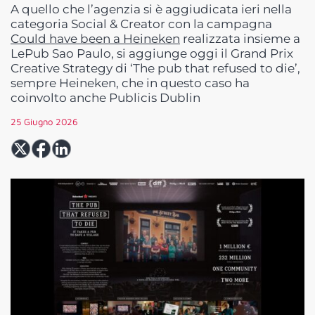
A quello che l’agenzia si è aggiudicata ieri nella
categoria Social & Creator con la campagna
Could have been a Heineken
realizzata insieme a
LePub Sao Paulo, si aggiunge oggi il Grand Prix
Creative Strategy di ‘The pub that refused to die’,
sempre Heineken, che in questo caso ha
coinvolto anche Publicis Dublin
25 Giugno 2026