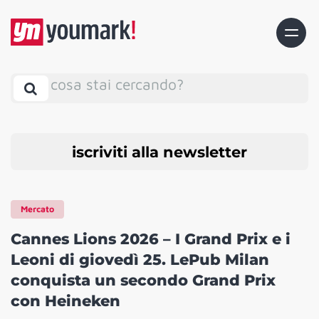
cosa stai cercando?
iscriviti alla newsletter
Mercato
Cannes Lions 2026 – I Grand Prix e i
Leoni di giovedì 25. LePub Milan
conquista un secondo Grand Prix
con Heineken