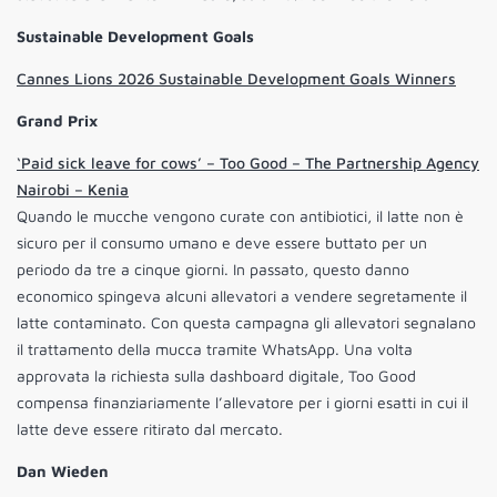
Sustainable Development Goals
Cannes Lions 2026 Sustainable Development Goals Winners
Grand Prix
‘Paid sick leave for cows’ – Too Good – The Partnership Agency
Nairobi – Kenia
Quando le mucche vengono curate con antibiotici, il latte non è
sicuro per il consumo umano e deve essere buttato per un
periodo da tre a cinque giorni. In passato, questo danno
economico spingeva alcuni allevatori a vendere segretamente il
latte contaminato. Con questa campagna
gli allevatori segnalano
il trattamento della mucca tramite WhatsApp. Una volta
approvata la richiesta sulla dashboard digitale, Too Good
compensa finanziariamente l’allevatore per i giorni esatti in cui il
latte deve essere ritirato dal mercato.
Dan Wieden