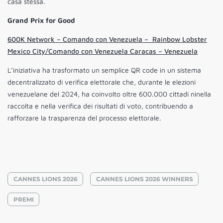
casa stessa.
Grand Prix for Good
600K Network – Comando con Venezuela – Rainbow Lobster
Mexico City/Comando con Venezuela Caracas – Venezuela
L’iniziativa ha trasformato un semplice QR code in un sistema
decentralizzato di verifica elettorale che, durante le elezioni
venezuelane del 2024, ha coinvolto oltre 600.000 cittadi ninella
raccolta e nella verifica dei risultati di voto, contribuendo a
rafforzare la trasparenza del processo elettorale.
CANNES LIONS 2026
CANNES LIONS 2026 WINNERS
PREMI