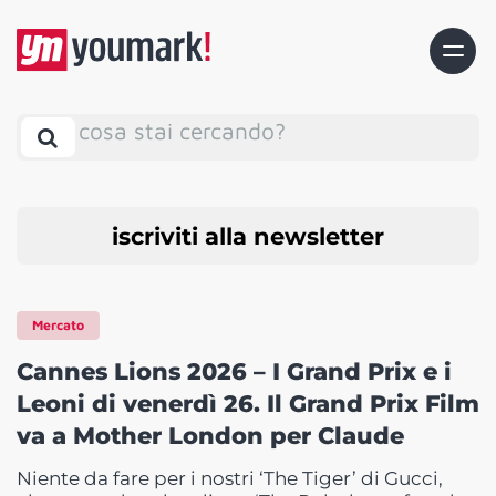
cosa stai cercando?
iscriviti alla newsletter
Mercato
Cannes Lions 2026 – I Grand Prix e i
Leoni di venerdì 26. Il Grand Prix Film
va a Mother London per Claude
Niente da fare per i nostri ‘The Tiger’ di Gucci,