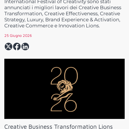
International Festival of Creativity sono stati
annunciati i migliori lavori dei Creative Business
Transformation, Creative Effectiveness, Creative
Strategy, Luxury, Brand Experience & Activation,
Creative Commerce e Innovation Lions.
25 Giugno 2026
Creative Business Transformation Lions