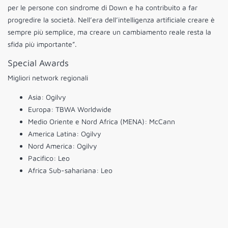
per le persone con sindrome di Down e ha contribuito a far
progredire la società. Nell’era dell’intelligenza artificiale creare è
sempre più semplice, ma creare un cambiamento reale resta la
sfida più importante”.
Special Awards
Migliori network regionali
Asia: Ogilvy
Europa: TBWA Worldwide
Medio Oriente e Nord Africa (MENA): McCann
America Latina: Ogilvy
Nord America: Ogilvy
Pacifico: Leo
Africa Sub-sahariana: Leo