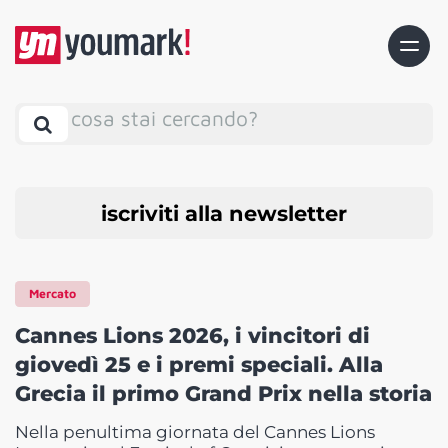
cosa stai cercando?
iscriviti alla newsletter
Mercato
Cannes Lions 2026, i vincitori di
giovedì 25 e i premi speciali. Alla
Grecia il primo Grand Prix nella storia
Nella penultima giornata del Cannes Lions