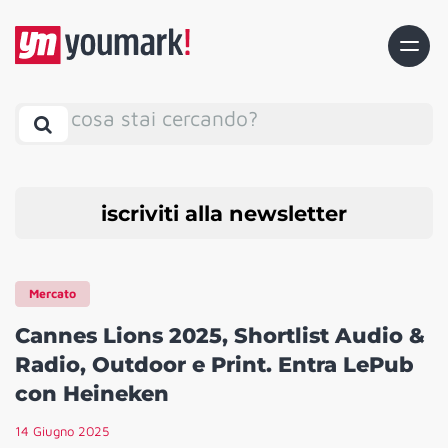
cosa stai cercando?
iscriviti alla newsletter
Mercato
Cannes Lions 2025, Shortlist Audio &
Radio, Outdoor e Print. Entra LePub
con Heineken
14 Giugno 2025