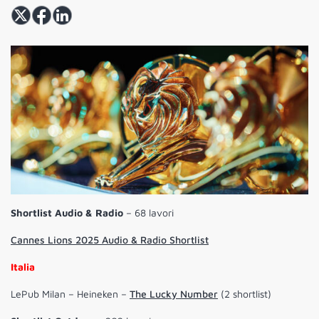
Shortlist Audio & Radio
– 68 lavori
Cannes Lions 2025 Audio & Radio Shortlist
Italia
LePub Milan – Heineken –
The Lucky Number
(2 shortlist)