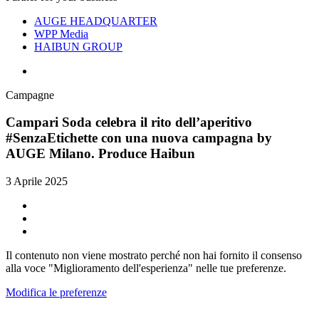
AUGE HEADQUARTER
WPP Media
HAIBUN GROUP
Campagne
Campari Soda celebra il rito dell’aperitivo
#SenzaEtichette con una nuova campagna by
AUGE Milano. Produce Haibun
3 Aprile 2025
Il contenuto non viene mostrato perché non hai fornito il consenso
alla voce "Miglioramento dell'esperienza" nelle tue preferenze.
Modifica le preferenze