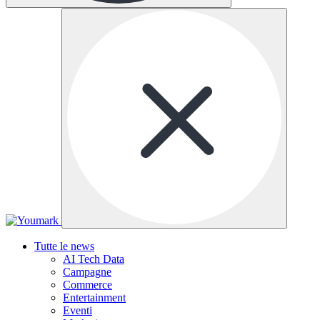
Tutte le news
AI Tech Data
Campagne
Commerce
Entertainment
Eventi