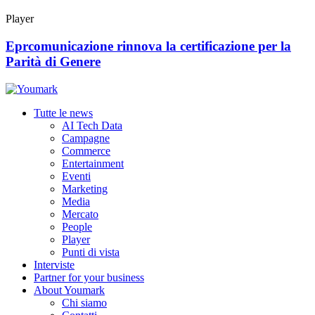
Player
Eprcomunicazione rinnova la certificazione per la
Parità di Genere
Tutte le news
AI Tech Data
Campagne
Commerce
Entertainment
Eventi
Marketing
Media
Mercato
People
Player
Punti di vista
Interviste
Partner for your business
About Youmark
Chi siamo