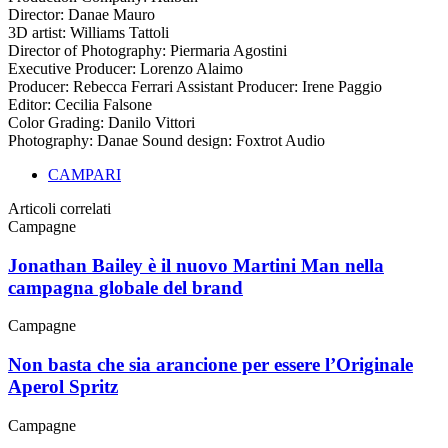
Director: Danae Mauro
3D artist: Williams Tattoli
Director of Photography: Piermaria Agostini
Executive Producer: Lorenzo Alaimo
Producer: Rebecca Ferrari Assistant Producer: Irene Paggio
Editor: Cecilia Falsone
Color Grading: Danilo Vittori
Photography: Danae Sound design: Foxtrot Audio
CAMPARI
Articoli correlati
Campagne
Jonathan Bailey è il nuovo Martini Man nella
campagna globale del brand
Campagne
Non basta che sia arancione per essere l’Originale
Aperol Spritz
Campagne