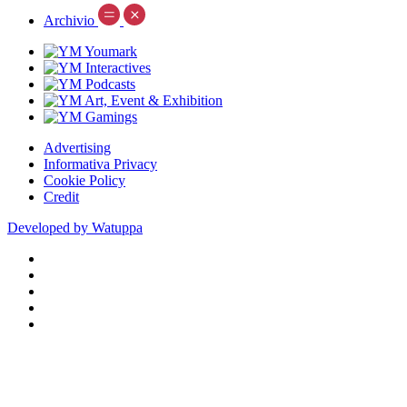
Archivio
Advertising
Informativa Privacy
Cookie Policy
Credit
Developed by Watuppa