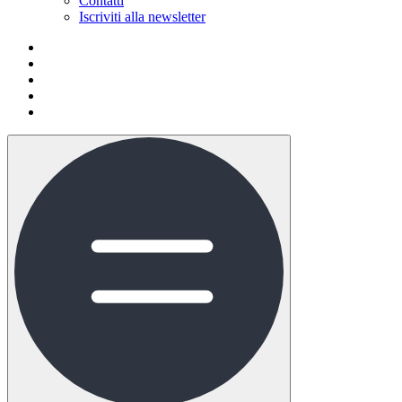
Contatti
Iscriviti alla newsletter