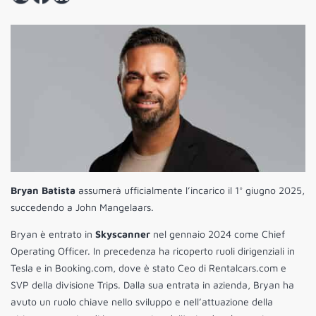
Bryan Batista
assumerà ufficialmente l’incarico il 1° giugno 2025,
succedendo a John Mangelaars.
Bryan è entrato in
Skyscanner
nel gennaio 2024 come Chief
Operating Officer. In precedenza ha ricoperto ruoli dirigenziali in
Tesla e in Booking.com, dove è stato Ceo di Rentalcars.com e
SVP della divisione Trips. Dalla sua entrata in azienda, Bryan ha
avuto un ruolo chiave nello sviluppo e nell’attuazione della