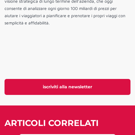
visione strategica di lungo termine dell’azienda, che oggi
consente di analizzare ogni giorno 100 miliardi di prezzi per
aiutare i viaggiatori a pianificare e prenotare i propri viaggi con
semplicità e affidabilità.
iscriviti alla newsletter
ARTICOLI CORRELATI