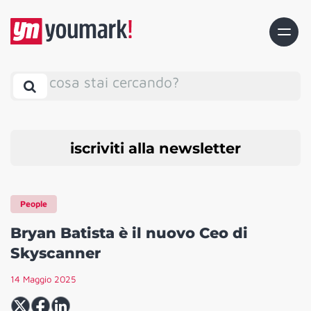
cosa stai cercando?
iscriviti alla newsletter
People
Bryan Batista è il nuovo Ceo di
Skyscanner
14 Maggio 2025