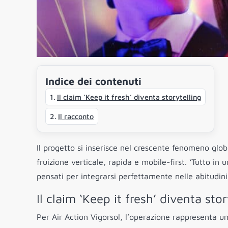
Indice dei contenuti
Il claim ‘Keep it fresh’ diventa storytelling
Il racconto
Il progetto si inserisce nel crescente fenomeno glob
fruizione verticale, rapida e mobile-first. ‘Tutto i
pensati per integrarsi perfettamente nelle abitudini
Il claim ‘Keep it fresh’ diventa stor
Per Air Action Vigorsol, l’operazione rappresenta un