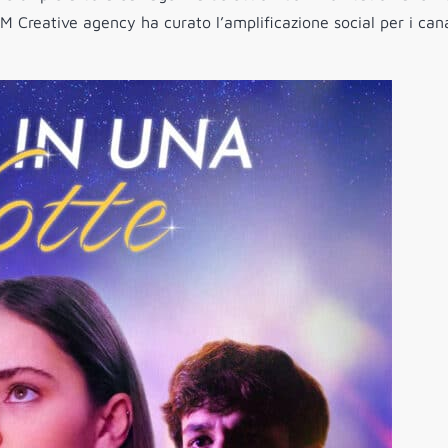
 Creative agency ha curato l’amplificazione social per i cana