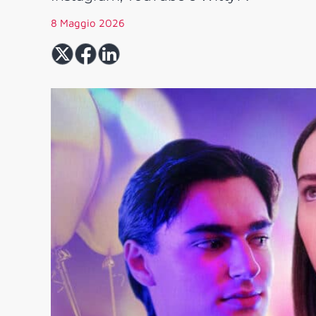
8 Maggio 2026