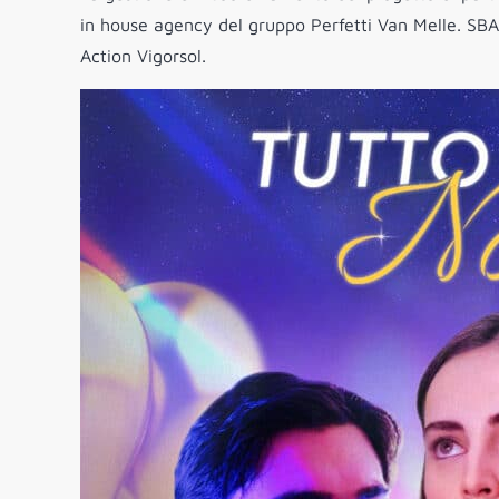
in house agency del gruppo Perfetti Van Melle. SBAM
Action Vigorsol.