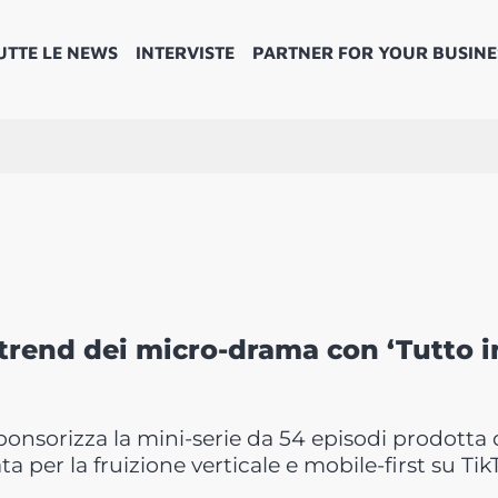
UTTE LE NEWS
INTERVISTE
PARTNER FOR YOUR BUSINE
 trend dei micro-drama con ‘Tutto i
ponsorizza la mini-serie da 54 episodi prodotta
per la fruizione verticale e mobile-first su Tik