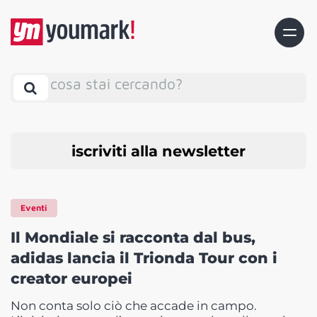
cosa stai cercando?
iscriviti alla newsletter
Eventi
Il Mondiale si racconta dal bus,
adidas lancia il Trionda Tour con i
creator europei
Non conta solo ciò che accade in campo.