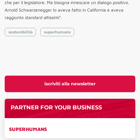
che per il legislatore. Ma bisogna innescare un dialogo positivo.
Arnold Schwarzenegger lo aveva fatto in California e aveva
raggiunto standard altissimi”.
sostenibilità
superhumans
iscriviti alla newsletter
PARTNER FOR YOUR BUSINESS
SUPERHUMANS