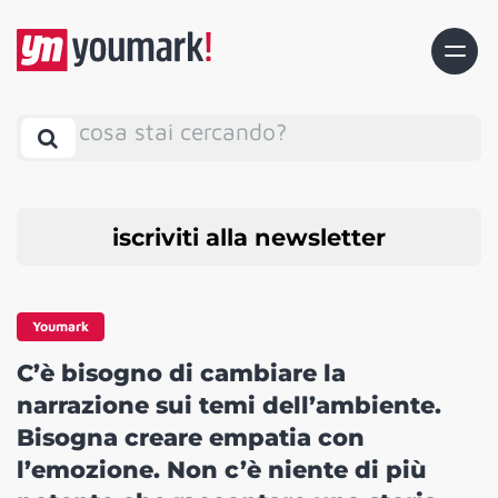
cosa stai cercando?
iscriviti alla newsletter
Youmark
C’è bisogno di cambiare la
narrazione sui temi dell’ambiente.
Bisogna creare empatia con
l’emozione. Non c’è niente di più