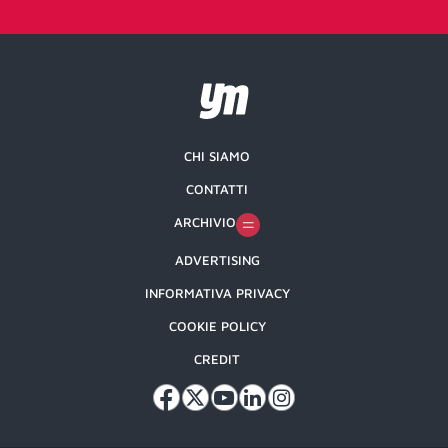
CHI SIAMO
CONTATTI
ARCHIVIO
ADVERTISING
INFORMATIVA PRIVACY
COOKIE POLICY
CREDIT