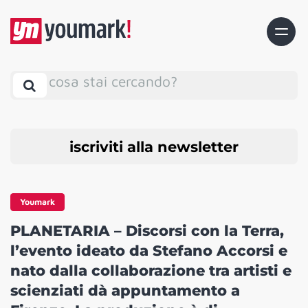
cosa stai cercando?
iscriviti alla newsletter
Youmark
PLANETARIA – Discorsi con la Terra,
l’evento ideato da Stefano Accorsi e
nato dalla collaborazione tra artisti e
scienziati dà appuntamento a