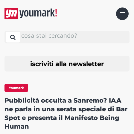
cosa stai cercando?
iscriviti alla newsletter
Youmark
Pubblicità occulta a Sanremo? IAA
ne parla in una serata speciale di Bar
Spot e presenta il Manifesto Being
Human