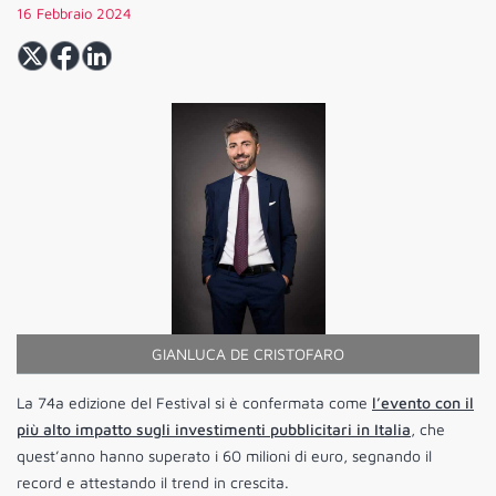
16 Febbraio 2024
GIANLUCA DE CRISTOFARO
La 74a edizione del Festival si è confermata come
l’evento con il
più alto impatto sugli investimenti pubblicitari in Italia
, che
quest’anno hanno superato i 60 milioni di euro, segnando il
record e attestando il trend in crescita.