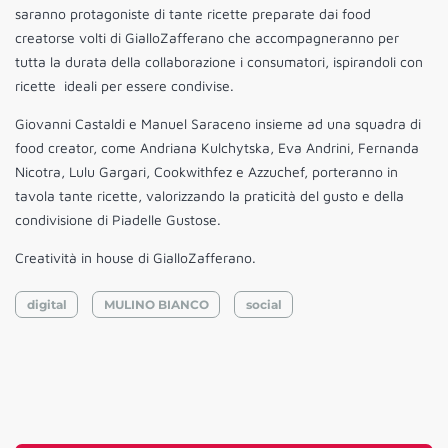
saranno protagoniste di tante ricette preparate dai food
creatorse volti di GialloZafferano che accompagneranno per
tutta la durata della collaborazione i consumatori, ispirandoli con
ricette ideali per essere condivise.
Giovanni Castaldi e Manuel Saraceno insieme ad una squadra di
food creator, come Andriana Kulchytska, Eva Andrini, Fernanda
Nicotra, Lulu Gargari, Cookwithfez e Azzuchef, porteranno in
tavola tante ricette, valorizzando la praticità del gusto e della
condivisione di Piadelle Gustose.
Creatività in house di GialloZafferano.
digital
MULINO BIANCO
social