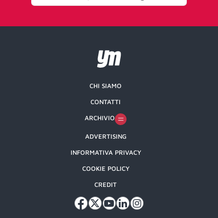
CHI SIAMO
CONTATTI
ARCHIVIO
ADVERTISING
INFORMATIVA PRIVACY
COOKIE POLICY
CREDIT