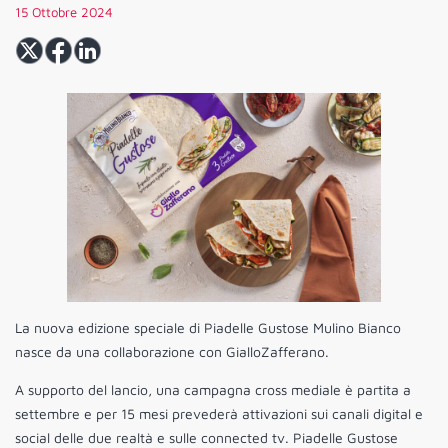
15 Ottobre 2024
La nuova edizione speciale di Piadelle Gustose Mulino Bianco
nasce da una collaborazione con GialloZafferano.
A supporto del lancio, una campagna cross mediale è partita a
settembre e per 15 mesi prevederà attivazioni sui canali digital e
social delle due realtà e sulle connected tv. Piadelle Gustose