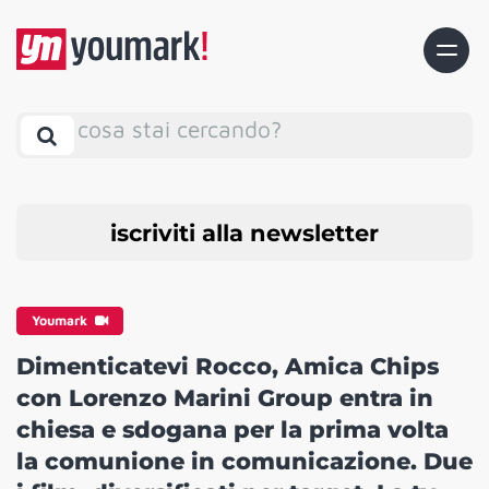
cosa stai cercando?
iscriviti alla newsletter
Youmark
Dimenticatevi Rocco, Amica Chips
con Lorenzo Marini Group entra in
chiesa e sdogana per la prima volta
la comunione in comunicazione. Due