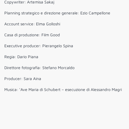
Copywriter: Artemisa Sakaj
Planning strategico e direzione generale: Ezio Campellone
Account service: Elma Golloshi
Casa di produzione: Film Good
Executive producer: Pierangelo Spina
Regia: Dario Piana
Direttore fotografia: Stefano Morcaldo
Producer: Sara Aina
Musica: ‘Ave Maria di Schubert – esecuzione di Alessandro Magri