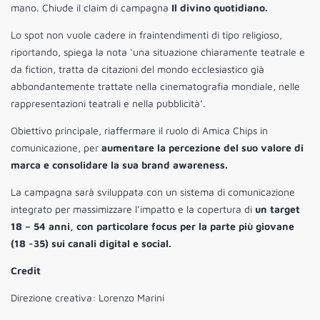
mano. Chiude il claim di campagna
Il divino quotidiano.
Lo spot non vuole cadere in fraintendimenti di tipo religioso,
riportando, spiega la nota ‘una situazione chiaramente teatrale e
da fiction, tratta da citazioni del mondo ecclesiastico già
abbondantemente trattate nella cinematografia mondiale, nelle
rappresentazioni teatrali e nella pubblicità’.
Obiettivo principale, riaffermare il ruolo di Amica Chips in
comunicazione, per
aumentare la percezione del suo valore di
marca e consolidare la sua brand awareness.
La campagna sarà sviluppata con un sistema di comunicazione
integrato per massimizzare l’impatto e la copertura di
un target
18 – 54 anni, con particolare focus per la parte più giovane
(18 -35) sui canali digital e social.
Credit
Direzione creativa: Lorenzo Marini