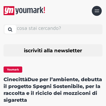
cosa stai cercando?
iscriviti alla newsletter
Youmark
CinecittàDue per l’ambiente, debutta
il progetto Spegni Sostenibile, per la
raccolta e il riciclo dei mozziconi di
sigaretta