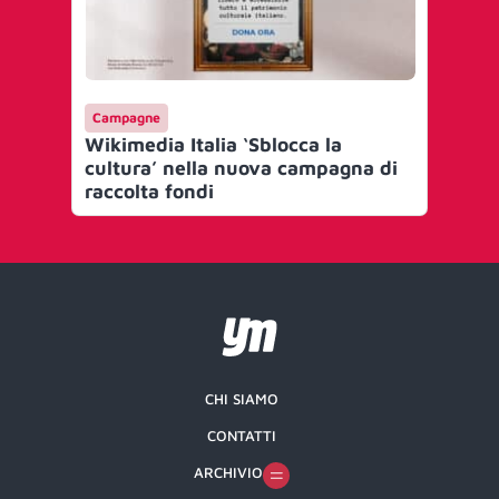
Campagne
Wikimedia Italia ‘Sblocca la
cultura’ nella nuova campagna di
raccolta fondi
CHI SIAMO
CONTATTI
ARCHIVIO