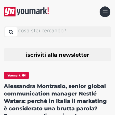
cosa stai cercando?
iscriviti alla newsletter
Youmark
Alessandra Montrasio, senior global
communication manager Nestlé
Waters: perché in Italia il marketing
è considerato una brutta parola?