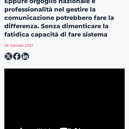
Eppure orgoglio nazionale e
professionalità nel gestire la
comunicazione potrebbero fare la
differenza. Senza dimenticare la
fatidica capacità di fare sistema
26 Gennaio 2021