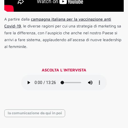
A partire dalla
campagna italiana per la vaccinazione anti
Covid-19
, le diverse ragioni per cui una strategia di marketing sa
fare la differenza, con l’auspicio che anche nel nostro Paese si
arrivi a fare sistema, applaudendo all’ascesa di nuove leadership
al femminile.
ASCOLTA L'INTERVISTA
la comunicazione da qui in poi