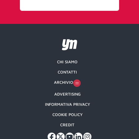
CHI SIAMO
CONTATTI
ARCHIVIO
ADVERTISING
INFORMATIVA PRIVACY
COOKIE POLICY
CREDIT