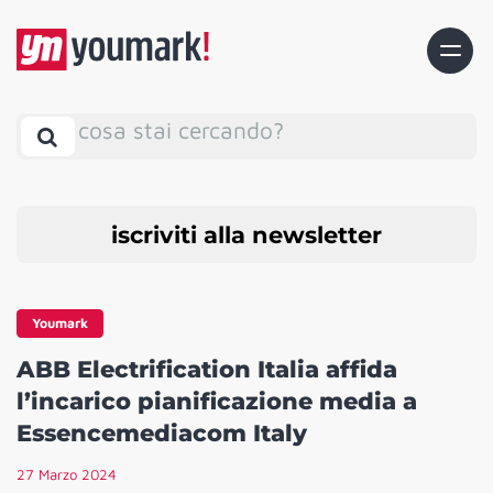
cosa stai cercando?
iscriviti alla newsletter
Youmark
ABB Electrification Italia affida
l’incarico pianificazione media a
Essencemediacom Italy
27 Marzo 2024