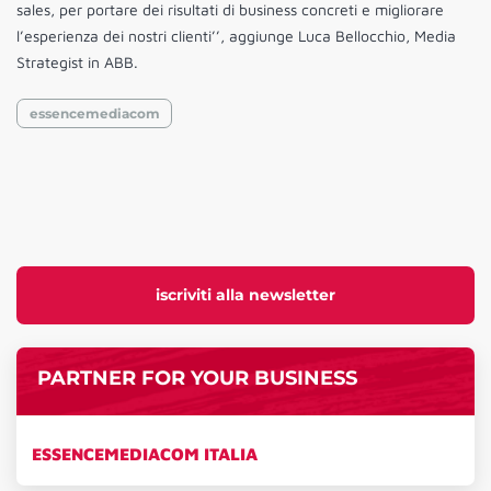
sales, per portare dei risultati di business concreti e migliorare
l’esperienza dei nostri clienti’’, aggiunge Luca Bellocchio, Media
Strategist in ABB.
essencemediacom
iscriviti alla newsletter
PARTNER FOR YOUR BUSINESS
ESSENCEMEDIACOM ITALIA