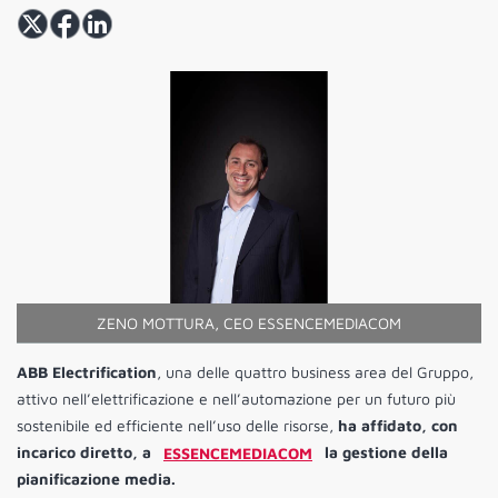
ZENO MOTTURA, CEO ESSENCEMEDIACOM
ABB Electrification
, una delle quattro business area del Gruppo,
attivo nell’elettrificazione e nell’automazione per un futuro più
sostenibile ed efficiente nell’uso delle risorse,
ha affidato, con
incarico diretto, a
ESSENCEMEDIACOM
la gestione della
pianificazione media.