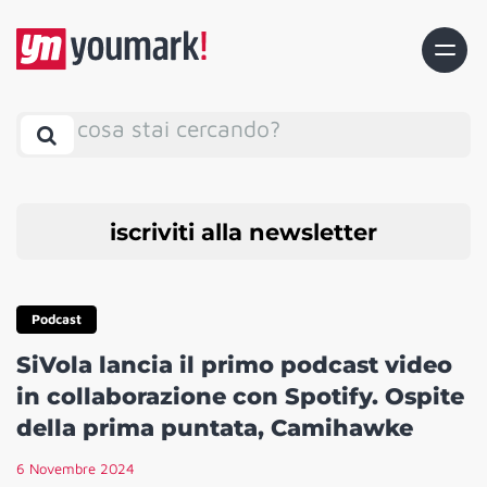
cosa stai cercando?
iscriviti alla newsletter
Podcast
SiVola lancia il primo podcast video
in collaborazione con Spotify. Ospite
della prima puntata, Camihawke
6 Novembre 2024