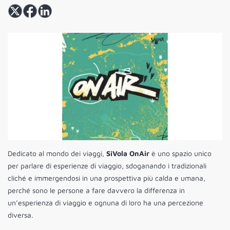
Dedicato al mondo dei viaggi,
SiVola OnAir
è uno spazio unico
per parlare di esperienze di viaggio, sdoganando i tradizionali
cliché e immergendosi in una prospettiva più calda e umana,
perché sono le persone a fare davvero la differenza in
un’esperienza di viaggio e ognuna di loro ha una percezione
diversa.