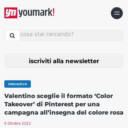
cosa stai cercando?
iscriviti alla newsletter
Interactive
Valentino sceglie il formato ‘Color
Takeover’ di Pinterest per una
campagna all’insegna del colore rosa
6 Ottobre 2022