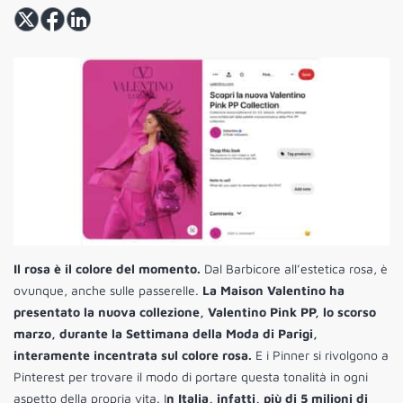
Il rosa è il colore del momento.
Dal Barbicore all’estetica rosa, è
ovunque, anche sulle passerelle.
La Maison Valentino ha
presentato la nuova collezione, Valentino Pink PP, lo scorso
marzo, durante la Settimana della Moda di Parigi,
interamente incentrata sul colore rosa.
E i Pinner si rivolgono a
Pinterest per trovare il modo di portare questa tonalità in ogni
aspetto della propria vita. I
n Italia, infatti, più di 5 milioni di