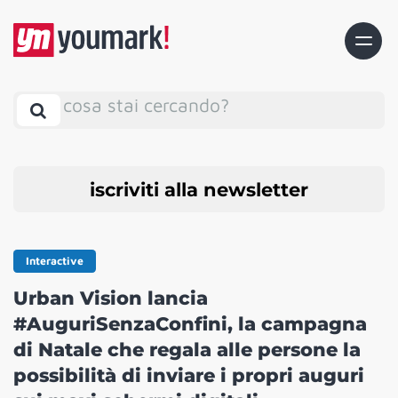
cosa stai cercando?
iscriviti alla newsletter
Interactive
Urban Vision lancia
#AuguriSenzaConfini, la campagna
di Natale che regala alle persone la
possibilità di inviare i propri auguri