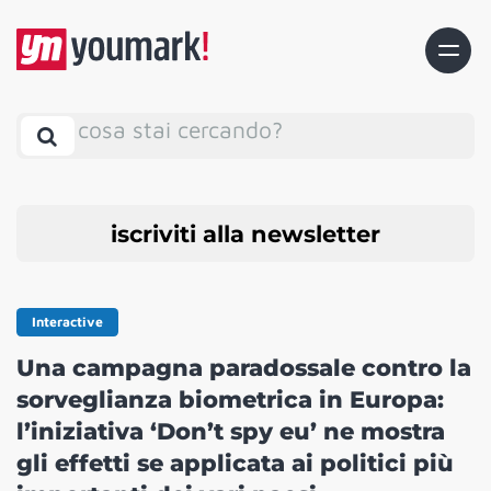
cosa stai cercando?
iscriviti alla newsletter
Interactive
Una campagna paradossale contro la
sorveglianza biometrica in Europa:
l’iniziativa ‘Don’t spy eu’ ne mostra
gli effetti se applicata ai politici più