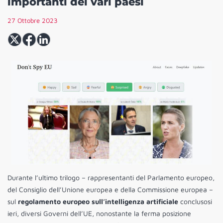
importanti dei vari paesi
27 Ottobre 2023
Durante l’ultimo trilogo – rappresentanti del Parlamento europeo,
del Consiglio dell’Unione europea e della Commissione europea –
sul
regolamento europeo sull’intelligenza artificiale
conclusosi
ieri, diversi Governi dell’UE, nonostante la ferma posizione