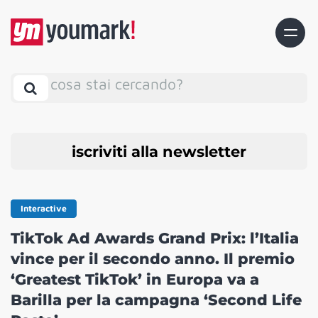
cosa stai cercando?
iscriviti alla newsletter
Interactive
TikTok Ad Awards Grand Prix: l’Italia
vince per il secondo anno. Il premio
‘Greatest TikTok’ in Europa va a
Barilla per la campagna ‘Second Life