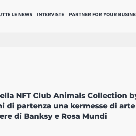
UTTE LE NEWS
INTERVISTE
PARTNER FOR YOUR BUSINE
ella NFT Club Animals Collection b
hi di partenza una kermesse di arte
pere di Banksy e Rosa Mundi