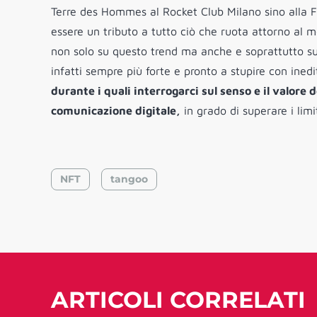
Terre des Hommes al Rocket Club Milano sino alla 
essere un tributo a tutto ciò che ruota attorno al 
non solo su questo trend ma anche e soprattutto su
infatti sempre più forte e pronto a stupire con in
durante i quali interrogarci sul senso e il valore
comunicazione digitale,
in grado di superare i limi
NFT
tangoo
ARTICOLI CORRELATI