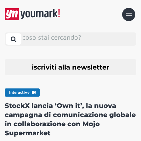
cosa stai cercando?
iscriviti alla newsletter
Interactive
StockX lancia ‘Own it’, la nuova
campagna di comunicazione globale
in collaborazione con Mojo
Supermarket