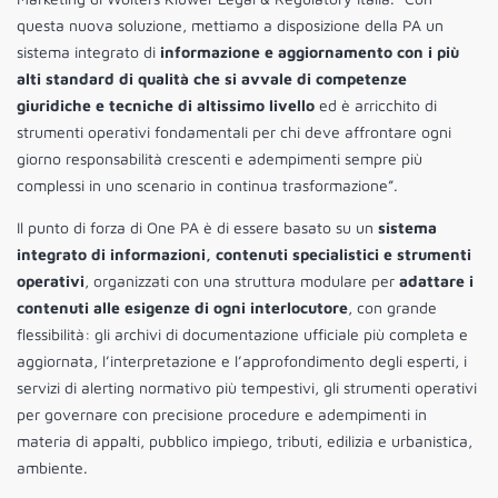
questa nuova soluzione, mettiamo a disposizione della PA un
sistema integrato di
informazione e aggiornamento con i più
alti standard di qualità che si avvale di competenze
giuridiche e tecniche di altissimo livello
ed è arricchito di
strumenti operativi fondamentali per chi deve affrontare ogni
giorno responsabilità crescenti e adempimenti sempre più
complessi in uno scenario in continua trasformazione”.
Il punto di forza di One PA è di essere basato su un
sistema
integrato di informazioni, contenuti specialistici e strumenti
operativi
, organizzati con una struttura modulare per
adattare i
contenuti alle esigenze di ogni interlocutore
, con grande
flessibilità: gli archivi di documentazione ufficiale più completa e
aggiornata, l’interpretazione e l’approfondimento degli esperti, i
servizi di alerting normativo più tempestivi, gli strumenti operativi
per governare con precisione procedure e adempimenti in
materia di appalti, pubblico impiego, tributi, edilizia e urbanistica,
ambiente.