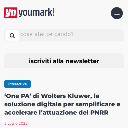
cosa stai cercando?
iscriviti alla newsletter
Interactive
‘One PA’ di Wolters Kluwer, la
soluzione digitale per semplificare e
accelerare l’attuazione del PNRR
5 Luglio 2022