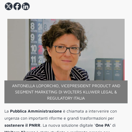
ANTONELLA LOPORCHIO, VICEPRESIDENT PRODUCT AND
SEGMENT MARKETING DI WOLTERS KLUWER LEGAL &
REGULATORY ITALIA
La
Pubblica Amministrazione
è chiamata a intervenire con
urgenza con importanti riforme e grandi trasformazioni per
sostenere il PNRR
. La nuova soluzione digitale ‘
One PA’
di