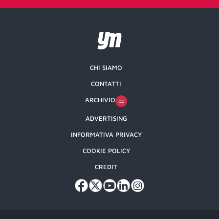
CHI SIAMO
CONTATTI
ARCHIVIO
ADVERTISING
INFORMATIVA PRIVACY
COOKIE POLICY
CREDIT