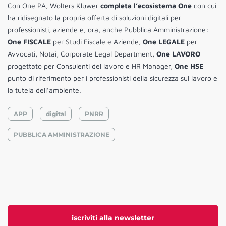
Con One PA, Wolters Kluwer
completa l’ecosistema One
con cui
ha ridisegnato la propria offerta di soluzioni digitali per
professionisti, aziende e, ora, anche Pubblica Amministrazione:
One FISCALE
per Studi Fiscale e Aziende,
One LEGALE
per
Avvocati, Notai, Corporate Legal Department,
One LAVORO
progettato per Consulenti del lavoro e HR Manager,
One HSE
punto di riferimento per i professionisti della sicurezza sul lavoro e
la tutela dell’ambiente.
APP
digital
PNRR
PUBBLICA AMMINISTRAZIONE
iscriviti alla newsletter