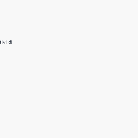
ivi di