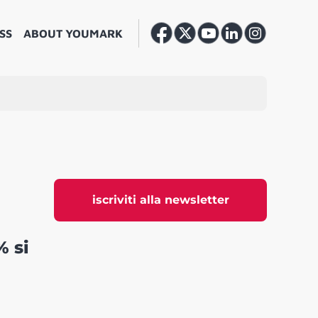
SS
ABOUT YOUMARK
iscriviti alla newsletter
% si