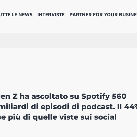
UTTE LE NEWS
INTERVISTE
PARTNER FOR YOUR BUSINE
en Z ha ascoltato su Spotify 560
miliardi di episodi di podcast. Il 44
e più di quelle viste sui social