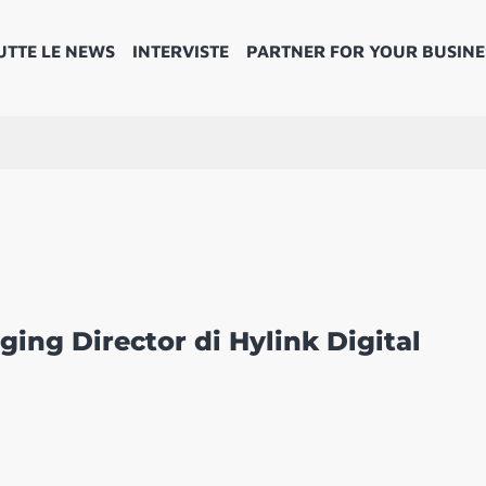
UTTE LE NEWS
INTERVISTE
PARTNER FOR YOUR BUSINE
ing Director di Hylink Digital