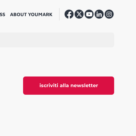
SS
ABOUT YOUMARK
iscriviti alla newsletter