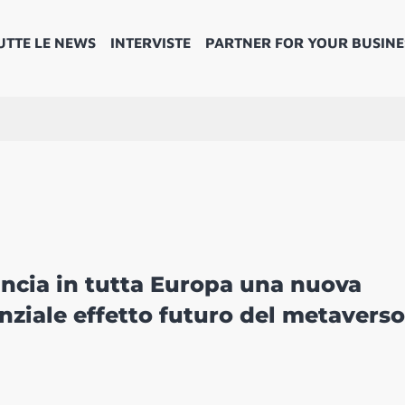
UTTE LE NEWS
INTERVISTE
PARTNER FOR YOUR BUSINE
lancia in tutta Europa una nuova
ziale effetto futuro del metaverso