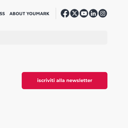
SS
ABOUT YOUMARK
iscriviti alla newsletter