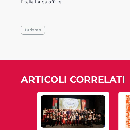
l’Italia ha da offrire.
turismo
ARTICOLI CORRELATI