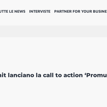
UTTE LE NEWS
INTERVISTE
PARTNER FOR YOUR BUSINE
it lanciano la call to action ‘Prom