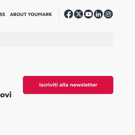
SS
ABOUT YOUMARK
iscriviti alla newsletter
uovi