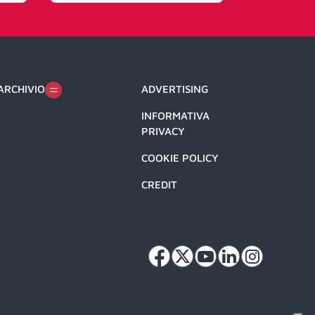
ARCHIVIO
ADVERTISING
INFORMATIVA
PRIVACY
COOKIE POLICY
CREDIT