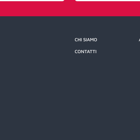
CHI SIAMO
CONTATTI