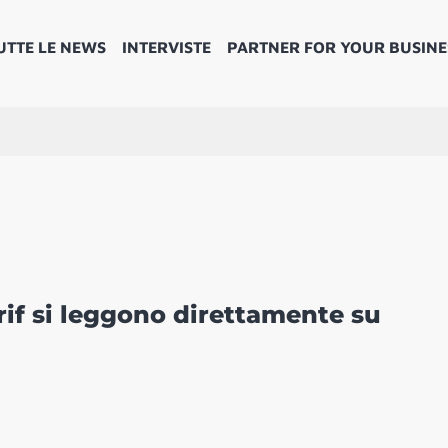
UTTE LE NEWS
INTERVISTE
PARTNER FOR YOUR BUSINE
rif si leggono direttamente su