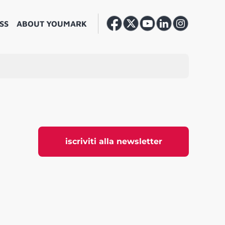
SS
ABOUT YOUMARK
iscriviti alla newsletter