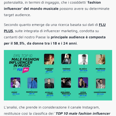
potenzialità, in termini di ingaggio, che i cosiddetti ‘
fashion
influencer’ del mondo musicale
possono avere su determinate
target audience.
Secondo quanto emerge da una ricerca basata sui dati di
FLU
PLUS
, suite integrata di influencer marketing, condotta su
cantanti del nostro Paese la
principale audience è composta
per il 58,5%, da donne tra i 18 e i 24 anni
.
L’analisi, che prende in considerazione il canale Instagram,
restituisce così la classifica dei ‘
TOP 10 male fashion influencer