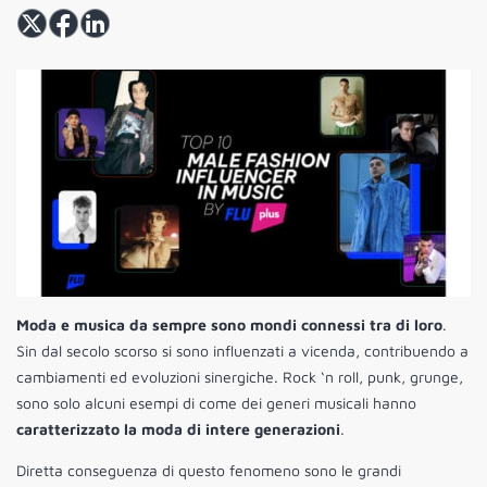
Moda e musica da sempre sono mondi connessi tra di loro
.
Sin dal secolo scorso si sono influenzati a vicenda, contribuendo a
cambiamenti ed evoluzioni sinergiche. Rock ‘n roll, punk, grunge,
sono solo alcuni esempi di come dei generi musicali hanno
caratterizzato la moda di intere generazioni
.
Diretta conseguenza di questo fenomeno sono le grandi