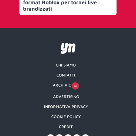
format Roblox per tornei live
brandizzati
CHI SIAMO
CONTATTI
ARCHIVIO
ADVERTISING
INFORMATIVA PRIVACY
COOKIE POLICY
CREDIT