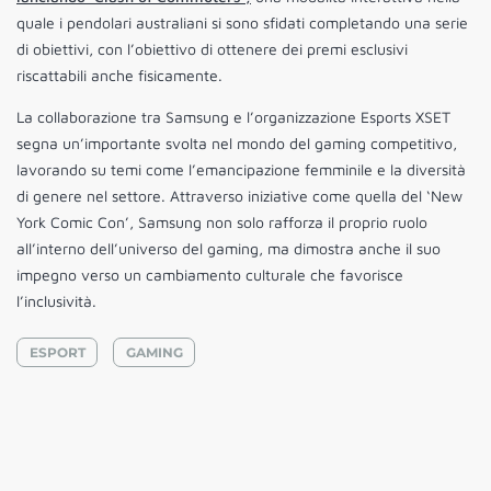
quale i pendolari australiani si sono sfidati completando una serie
di obiettivi, con l’obiettivo di ottenere dei premi esclusivi
riscattabili anche fisicamente.
La collaborazione tra Samsung e l’organizzazione Esports XSET
segna un’importante svolta nel mondo del gaming competitivo,
lavorando su temi come l’emancipazione femminile e la diversità
di genere nel settore. Attraverso iniziative come quella del ‘New
York Comic Con’, Samsung non solo rafforza il proprio ruolo
all’interno dell’universo del gaming, ma dimostra anche il suo
impegno verso un cambiamento culturale che favorisce
l’inclusività.
ESPORT
GAMING