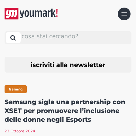
cosa stai cercando?
iscriviti alla newsletter
Gaming
Samsung sigla una partnership con
XSET per promuovere l’inclusione
delle donne negli Esports
22 Ottobre 2024