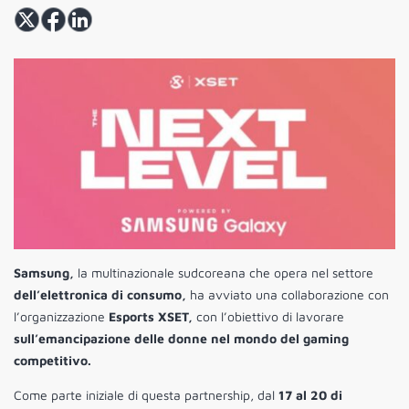
Samsung,
la multinazionale sudcoreana che opera nel settore
dell’elettronica di consumo,
ha avviato una collaborazione con
l’organizzazione
Esports XSET,
con l’obiettivo di lavorare
sull’emancipazione delle donne nel mondo del gaming
competitivo.
Come parte iniziale di questa partnership, dal
17 al 20 di