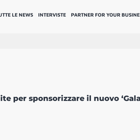
UTTE LE NEWS
INTERVISTE
PARTNER FOR YOUR BUSINE
te per sponsorizzare il nuovo ‘Gal