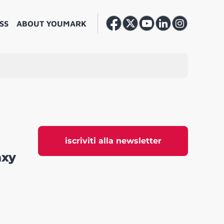
SS
ABOUT YOUMARK
iscriviti alla newsletter
axy