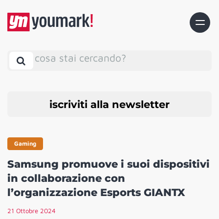
cosa stai cercando?
iscriviti alla newsletter
Gaming
Samsung promuove i suoi dispositivi
in collaborazione con
l’organizzazione Esports GIANTX
21 Ottobre 2024