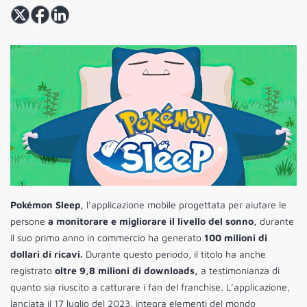
Pokémon Sleep,
l’applicazione mobile progettata per aiutare le
persone
a monitorare e migliorare il livello del sonno,
durante
il suo primo anno in commercio ha generato
100 milioni di
dollari di ricavi.
Durante questo periodo, il titolo ha anche
registrato
oltre 9,8 milioni di downloads,
a testimonianza di
quanto sia riuscito a catturare i fan del franchise. L’applicazione,
lanciata il 17 luglio del 2023, integra elementi del mondo