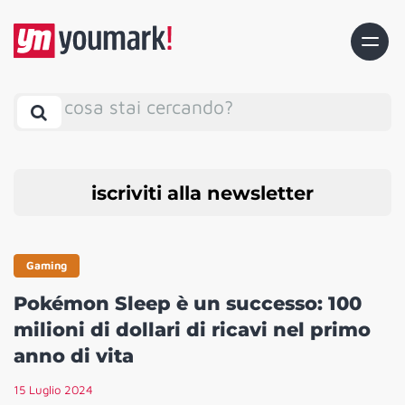
cosa stai cercando?
iscriviti alla newsletter
Gaming
Pokémon Sleep è un successo: 100
milioni di dollari di ricavi nel primo
anno di vita
15 Luglio 2024