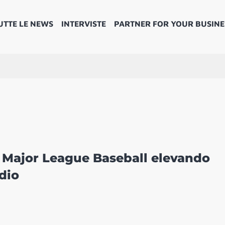
UTTE LE NEWS
INTERVISTE
PARTNER FOR YOUR BUSINE
 Major League Baseball elevando
adio