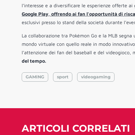
l’interesse e a diversificare le esperienze offerte ai 
Google Play, offrendo ai fan l’opportunità di risc
esclusivi presso lo stand della società durante l’eve
La collaborazione tra Pokémon Go e la MLB segna un
mondo virtuale con quello reale in modo innovativo
l’attenzione dei fan del baseball e del videogioco,
del tempo.
GAMING
sport
videogaming
ARTICOLI CORRELATI