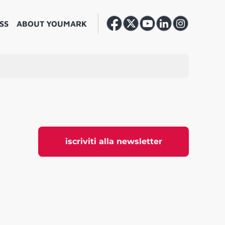
SS
ABOUT YOUMARK
iscriviti alla newsletter