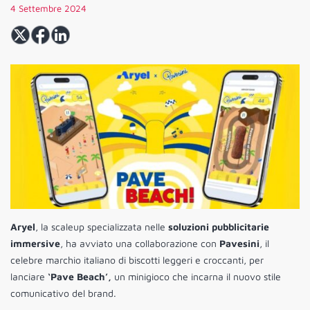
4 Settembre 2024
Aryel
, la scaleup specializzata nelle
soluzioni pubblicitarie
immersive
, ha avviato una collaborazione con
Pavesini
, il
celebre marchio italiano di biscotti leggeri e croccanti, per
lanciare
‘Pave Beach’,
un minigioco che incarna il nuovo stile
comunicativo del brand.