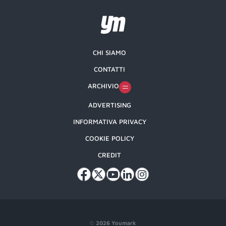
CHI SIAMO
CONTATTI
ARCHIVIO
ADVERTISING
INFORMATIVA PRIVACY
COOKIE POLICY
CREDIT
©
2026 Youmark