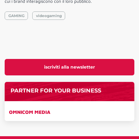
cui i brand interagiscono con il loro pubblico.
GAMING
videogaming
iscriviti alla newsletter
PARTNER FOR YOUR BUSINESS
OMNICOM MEDIA