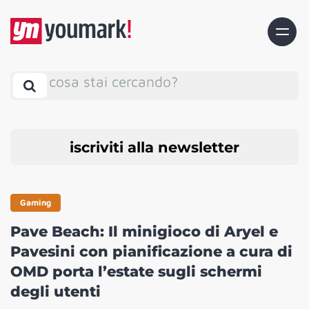
cosa stai cercando?
iscriviti alla newsletter
Gaming
Pave Beach: Il minigioco di Aryel e
Pavesini con pianificazione a cura di
OMD porta l’estate sugli schermi
degli utenti