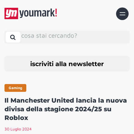
cosa stai cercando?
iscriviti alla newsletter
Gaming
Il Manchester United lancia la nuova
divisa della stagione 2024/25 su
Roblox
30 Luglio 2024