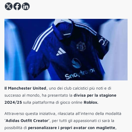
Il Manchester United,
uno dei club calcistici più noti e di
successo al mondo, ha presentato la
divisa per la stagione
2024/25
sulla piattaforma di gioco online
Roblox.
Attraverso questa iniziativa, rilasciata all’interno della modalità
‘Adidas Outfit Creator’
, per tutti gli appassionati ci sarà la
possibilità di
personalizzare i propri avatar con magliette,