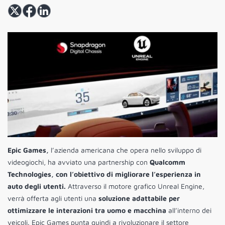
Epic Games,
l’azienda americana che opera nello sviluppo di
videogiochi, ha avviato una partnership con
Qualcomm
Technologies, con l’obiettivo di migliorare l’esperienza in
auto degli utenti.
Attraverso il motore grafico Unreal Engine,
verrà offerta agli utenti una
soluzione adattabile per
ottimizzare le interazioni tra uomo e macchina
all’interno dei
veicoli. Epic Games punta quindi a rivoluzionare il settore