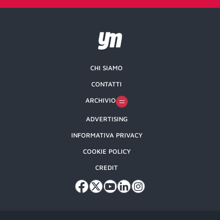
CHI SIAMO
CONTATTI
ARCHIVIO
ADVERTISING
INFORMATIVA PRIVACY
COOKIE POLICY
CREDIT