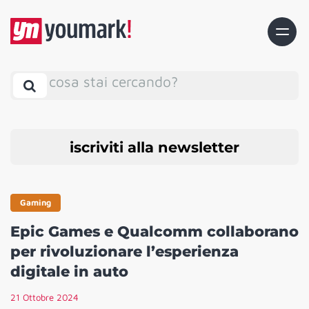
cosa stai cercando?
iscriviti alla newsletter
Gaming
Epic Games e Qualcomm collaborano
per rivoluzionare l’esperienza
digitale in auto
21 Ottobre 2024