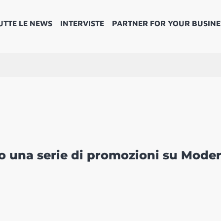
UTTE LE NEWS
INTERVISTE
PARTNER FOR YOUR BUSINE
no una serie di promozioni su Mode