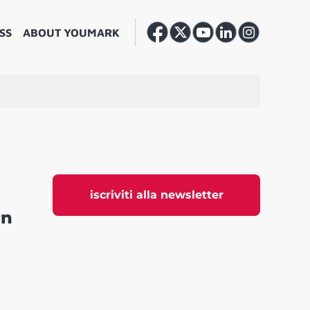
SS
ABOUT YOUMARK
iscriviti alla newsletter
rn