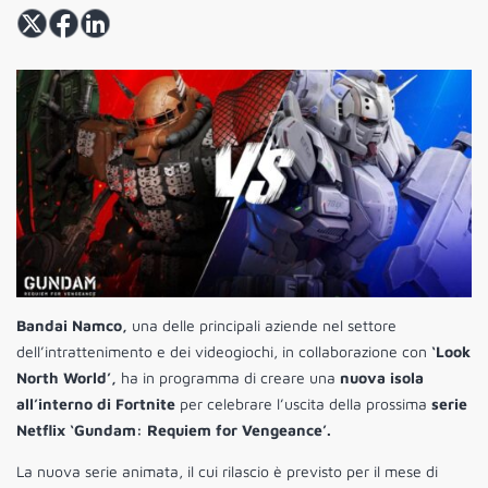
Bandai Namco,
una delle principali aziende nel settore
dell’intrattenimento e dei videogiochi, in collaborazione con
‘Look
North World’,
ha in programma di creare una
nuova isola
all’interno di Fortnite
per celebrare l’uscita della prossima
serie
Netflix ‘Gundam: Requiem for Vengeance’.
La nuova serie animata, il cui rilascio è previsto per il mese di