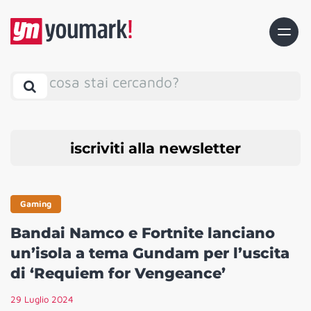
cosa stai cercando?
iscriviti alla newsletter
Gaming
Bandai Namco e Fortnite lanciano
un’isola a tema Gundam per l’uscita
di ‘Requiem for Vengeance’
29 Luglio 2024