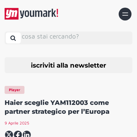
cosa stai cercando?
iscriviti alla newsletter
Player
Haier sceglie YAM112003 come
partner strategico per l’Europa
9 Aprile 2025