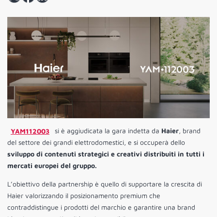
YAM112003
si è aggiudicata la gara indetta da
Haier
, brand
del settore dei grandi elettrodomestici, e si occuperà dello
sviluppo di contenuti strategici e creativi distribuiti in tutti i
mercati europei del gruppo.
L’obiettivo della partnership è quello di supportare la crescita di
Haier valorizzando il posizionamento premium che
contraddistingue i prodotti del marchio e garantire una brand