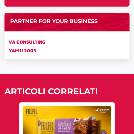
PARTNER FOR YOUR BUSINESS
VA CONSULTING
YAM112003
ARTICOLI CORRELATI