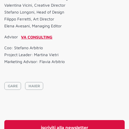
Valentina Vicini, Creative Director
Stefano Longoni, Head of Design
Filippo Ferretti, Art Director
Elena Avesani, Managing Editor
Advisor
VA CONSULTING
Coo: Stefano Arbitrio
Project Leader: Martina Vietri
Marketing Advisor: Flavia Arbitrio
GARE
HAIER
iscriviti alla newsletter