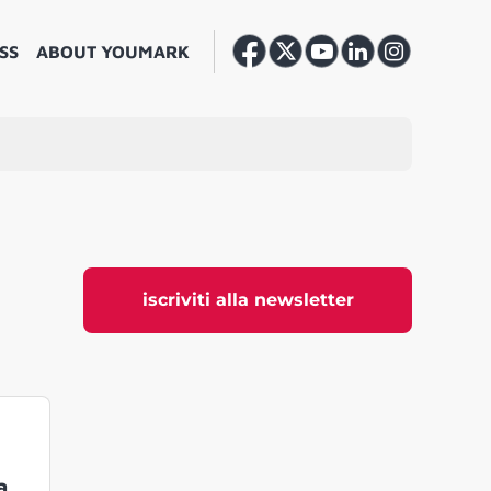
SS
ABOUT YOUMARK
iscriviti alla newsletter
a