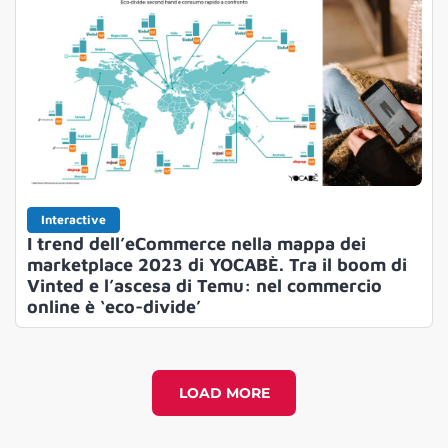
Interactive
I trend dell’eCommerce nella mappa dei
marketplace 2023 di YOCABÈ. Tra il boom di
Vinted e l’ascesa di Temu: nel commercio
online è ‘eco-divide’
LOAD MORE