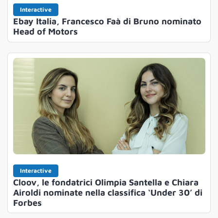
Interactive
Ebay Italia, Francesco Faà di Bruno nominato
Head of Motors
Interactive
Cloov, le fondatrici Olimpia Santella e Chiara
Airoldi nominate nella classifica ‘Under 30’ di
Forbes