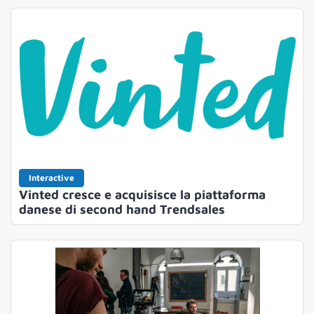
Interactive
Vinted cresce e acquisisce la piattaforma
danese di second hand Trendsales