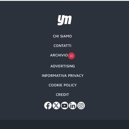
CHI SIAMO
CONTATTI
ARCHIVIO
ADVERTISING
INFORMATIVA PRIVACY
COOKIE POLICY
CREDIT