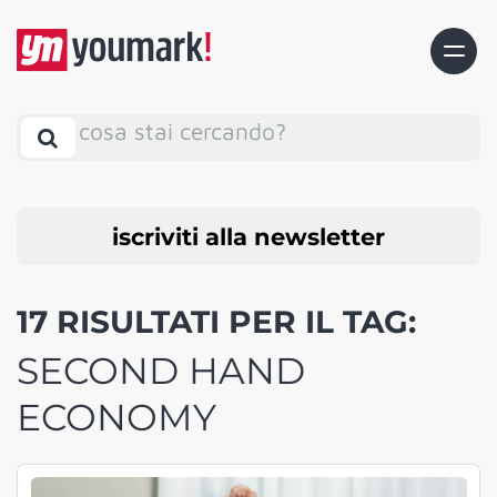
cosa stai cercando?
iscriviti alla newsletter
17 RISULTATI PER IL TAG:
SECOND HAND
ECONOMY