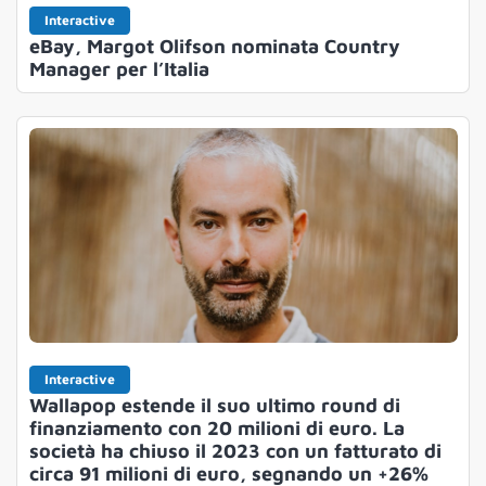
Interactive
eBay, Margot Olifson nominata Country
Manager per l’Italia
Interactive
Wallapop estende il suo ultimo round di
finanziamento con 20 milioni di euro. La
società ha chiuso il 2023 con un fatturato di
circa 91 milioni di euro, segnando un +26%