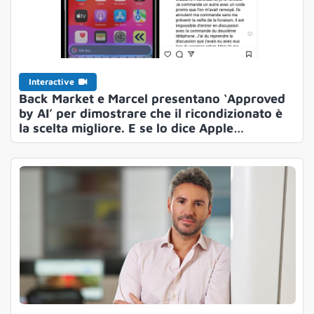
Interactive
Back Market e Marcel presentano ‘Approved
by AI’ per dimostrare che il ricondizionato è
la scelta migliore. E se lo dice Apple…