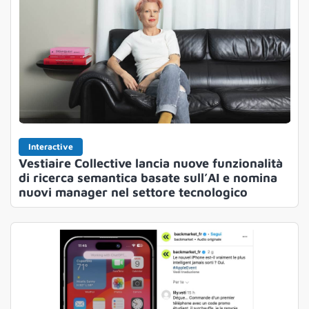
Interactive
Vestiaire Collective lancia nuove funzionalità
di ricerca semantica basate sull’AI e nomina
nuovi manager nel settore tecnologico