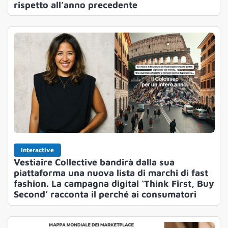
rispetto all’anno precedente
Interactive
Vestiaire Collective bandirà dalla sua
piattaforma una nuova lista di marchi di fast
fashion. La campagna digital ‘Think First, Buy
Second’ racconta il perché ai consumatori