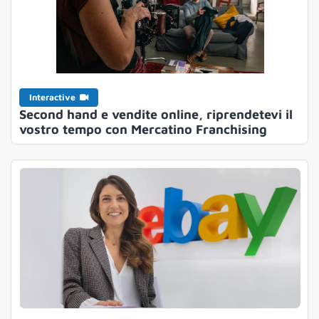
Interactive
Second hand e vendite online, riprendetevi il
vostro tempo con Mercatino Franchising