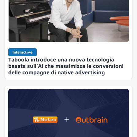
Interactive
Taboola introduce una nuova tecnologia
basata sull’AI che massimizza le conversioni
delle compagne di native advertising