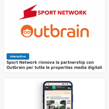
Interactive
Sport Network rinnova la partnership con
Outbrain per tutte le properties media digitali