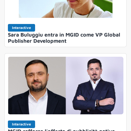
Interactive
Sara Buluggiu entra in MGID come VP Global
Publisher Development
Interactive