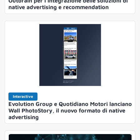
Outbrain per l’integrazione delle soluzioni di
native advertising e recommendation
Interactive
Evolution Group e Quotidiano Motori lanciano
Wall PhotoStory, il nuovo formato di native
advertising