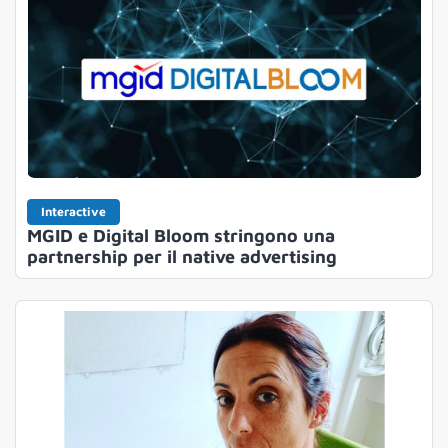
Interactive
MGID e Digital Bloom stringono una
partnership per il native advertising