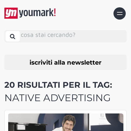
cosa stai cercando?
iscriviti alla newsletter
20 RISULTATI PER IL TAG:
NATIVE ADVERTISING