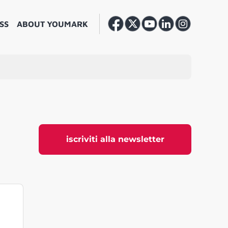
SS
ABOUT YOUMARK
iscriviti alla newsletter