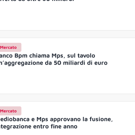
Mercato
anco Bpm chiama Mps, sul tavolo
n’aggregazione da 50 miliardi di euro
Mercato
ediobanca e Mps approvano la fusione,
ntegrazione entro fine anno