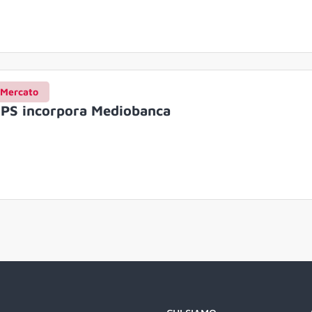
Mercato
PS incorpora Mediobanca