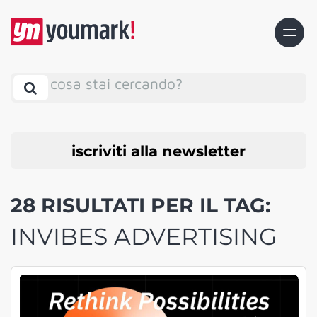
cosa stai cercando?
iscriviti alla newsletter
28 RISULTATI PER IL TAG:
INVIBES ADVERTISING