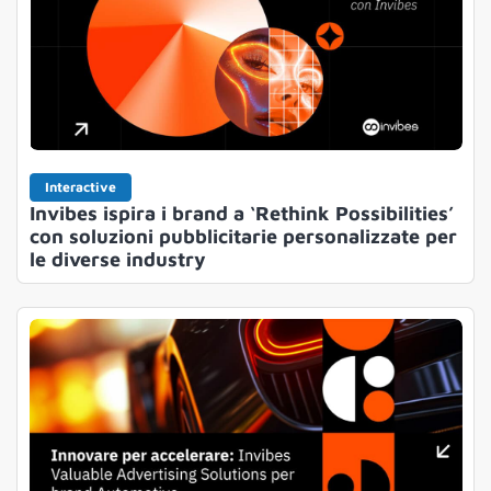
Interactive
Invibes ispira i brand a ‘Rethink Possibilities’
con soluzioni pubblicitarie personalizzate per
le diverse industry