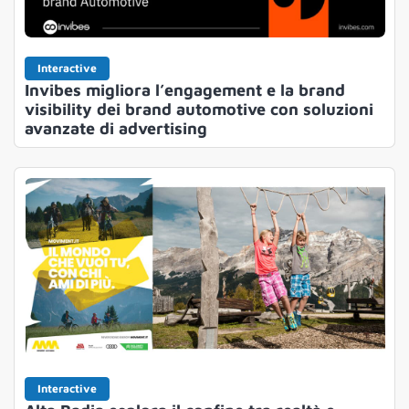
Interactive
Invibes migliora l’engagement e la brand
visibility dei brand automotive con soluzioni
avanzate di advertising
Interactive