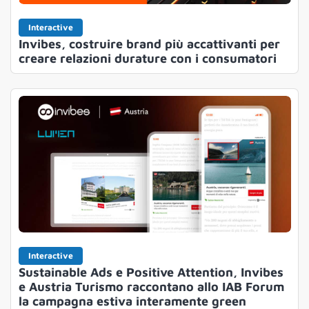
Interactive
Invibes, costruire brand più accattivanti per
creare relazioni durature con i consumatori
Interactive
Sustainable Ads e Positive Attention, Invibes
e Austria Turismo raccontano allo IAB Forum
la campagna estiva interamente green