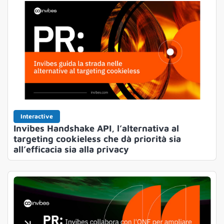
Interactive
Invibes Handshake API, l’alternativa al
targeting cookieless che dà priorità sia
all’efficacia sia alla privacy