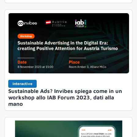
Interactive
Sustainable Ads? Invibes spiega come in un
workshop allo IAB Forum 2023, dati alla
mano