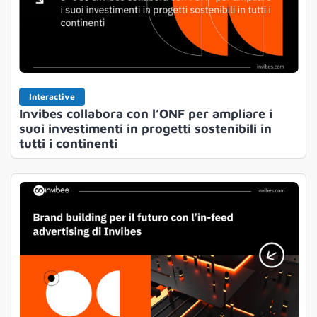
Interactive
Invibes collabora con l’ONF per ampliare i
suoi investimenti in progetti sostenibili in
tutti i continenti