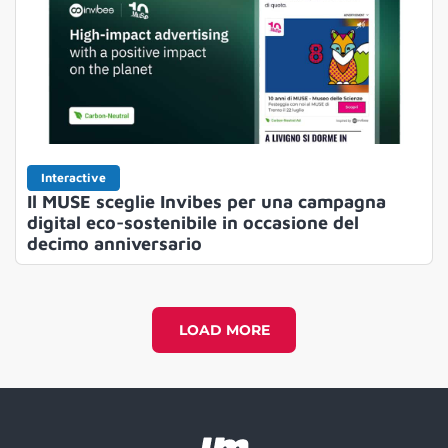
Interactive
Il MUSE sceglie Invibes per una campagna
digital eco-sostenibile in occasione del
decimo anniversario
LOAD MORE