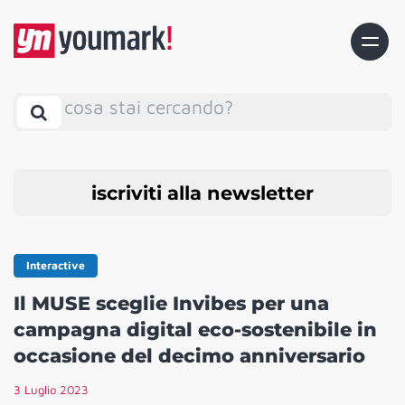
cosa stai cercando?
iscriviti alla newsletter
Interactive
Il MUSE sceglie Invibes per una
campagna digital eco-sostenibile in
occasione del decimo anniversario
3 Luglio 2023