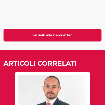
iscriviti alla newsletter
ARTICOLI CORRELATI